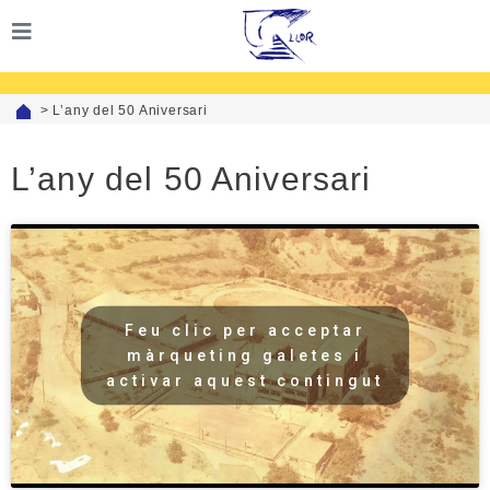
>
L’any del 50 Aniversari
L’any del 50 Aniversari
Feu clic per acceptar
màrqueting galetes i
activar aquest contingut