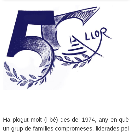
Ha plogut molt (i bé)
des del 1974
, any en què
un grup de famílies compromeses, liderades pel